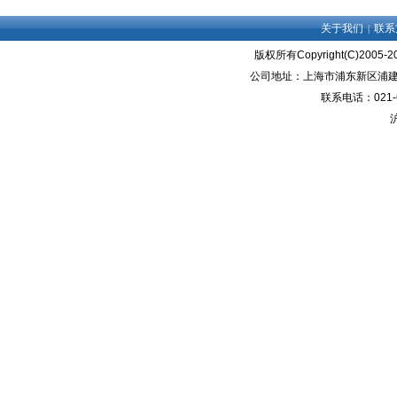
关于我们
联系
|
版权所有Copyright(C)2005
公司地址：上海市浦东新区浦建路72
联系电话：021-6
沪