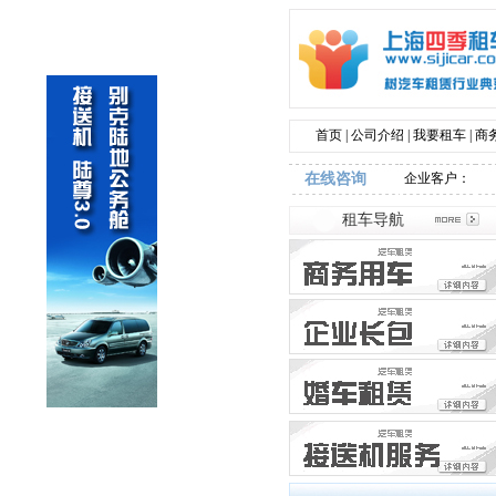
首页
|
公司介绍
|
我要租车
|
商
在线咨询
企业客户：
租车导航